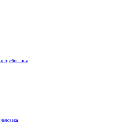
вые требования
 человека