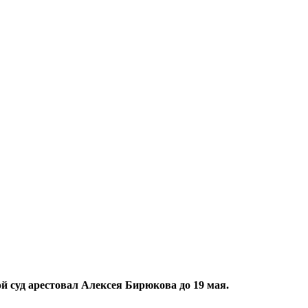
й суд арестовал Алексея Бирюкова до 19 мая.