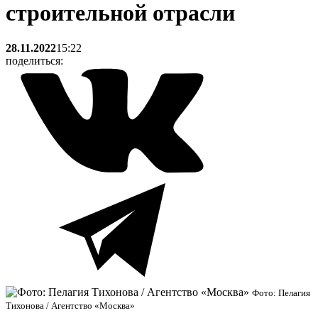
строительной отрасли
28.11.2022
15:22
поделиться:
Фото: Пелагия
Тихонова / Агентство «Москва»