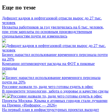
Еще по теме
Дефицит кадров в нефтегазовой отрасли вырос до 27 тыс.
человек
Нехватка работников за год увеличилась на 6 тыс. человек,
при этом зарплаты по основным производственным
специальностям почти не изменились
Бизнес нарастил использование временного персонала почти
на 20%
Компании оптимизируют расходы на ФОТ в пиковые
периоды
Россияне назвали то, ради чего готовы ездить в офис
В приоритете технологии, забота о здоровье и качество среды
Проекты Москвы, Крыма и атомных городов стали лучшими
на Премии «Инфрарос — 2026»
На первый план в инфраструктурных проектах выходит