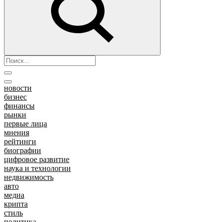
новости
бизнес
финансы
рынки
первые лица
мнения
рейтинги
биографии
цифровое развитие
наука и технологии
недвижимость
авто
медиа
крипта
стиль
политика