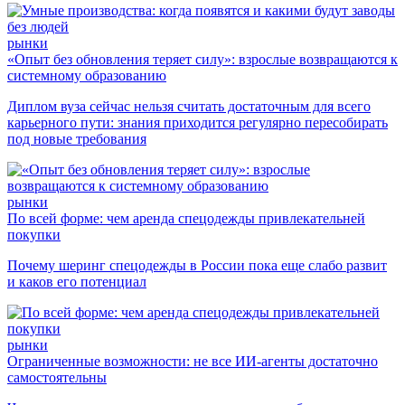
рынки
«Опыт без обновления теряет силу»: взрослые возвращаются к
системному образованию
Диплом вуза сейчас нельзя считать достаточным для всего
карьерного пути: знания приходится регулярно пересобирать
под новые требования
рынки
По всей форме: чем аренда спецодежды привлекательней
покупки
Почему шеринг спецодежды в России пока еще слабо развит
и каков его потенциал
рынки
Ограниченные возможности: не все ИИ-агенты достаточно
самостоятельны