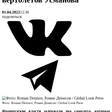
01.04.2022
12:36
поделиться:
Фото: Roman Denisov, Роман Денисов / Global Look Press
Французские власти задержали два самолета, которые