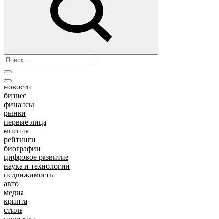
новости
бизнес
финансы
рынки
первые лица
мнения
рейтинги
биографии
цифровое развитие
наука и технологии
недвижимость
авто
медиа
крипта
стиль
политика