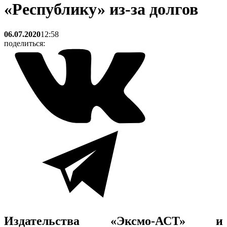
«Республику» из-за долгов
06.07.2020
12:58
поделиться:
Издательства «Эксмо-АСТ» и