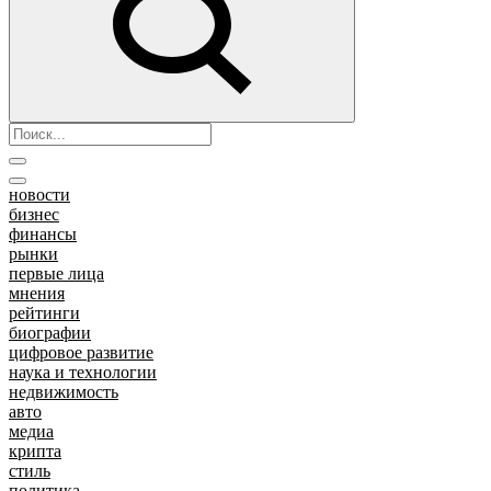
новости
бизнес
финансы
рынки
первые лица
мнения
рейтинги
биографии
цифровое развитие
наука и технологии
недвижимость
авто
медиа
крипта
стиль
политика