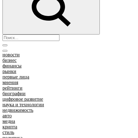
новости
бизнес
финансы
рынки
первые лица
мнения
рейтинги
биографии
цифровое развитие
наука и технологии
недвижимость
авто
медиа
крипта
стиль
политика