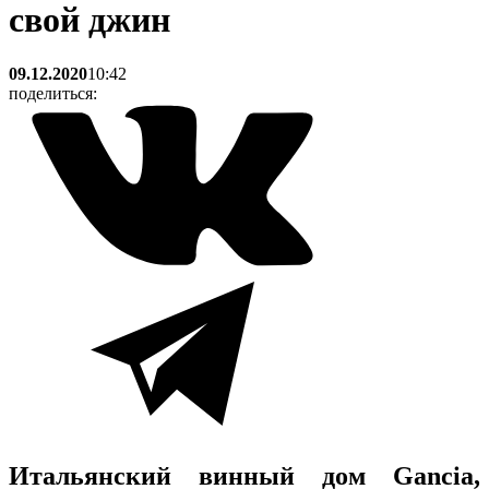
свой джин
09.12.2020
10:42
поделиться:
Итальянский винный дом Gancia,