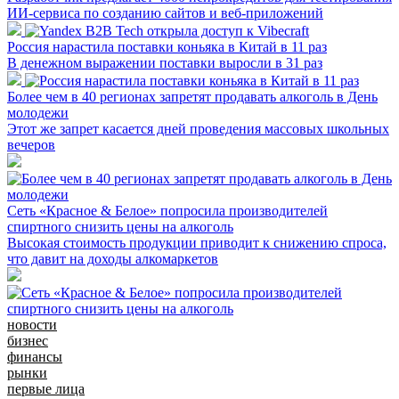
ИИ-сервиса по созданию сайтов и веб-приложений
Россия нарастила поставки коньяка в Китай в 11 раз
В денежном выражении поставки выросли в 31 раз
Более чем в 40 регионах запретят продавать алкоголь в День
молодежи
Этот же запрет касается дней проведения массовых школьных
вечеров
Сеть «Красное & Белое» попросила производителей
спиртного снизить цены на алкоголь
Высокая стоимость продукции приводит к снижению спроса,
что давит на доходы алкомаркетов
новости
бизнес
финансы
рынки
первые лица