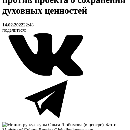
духовных ценностей
14.02.2022
22:48
поделиться: