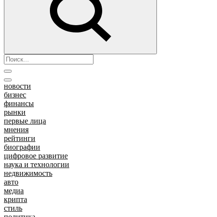
новости
бизнес
финансы
рынки
первые лица
мнения
рейтинги
биографии
цифровое развитие
наука и технологии
недвижимость
авто
медиа
крипта
стиль
политика