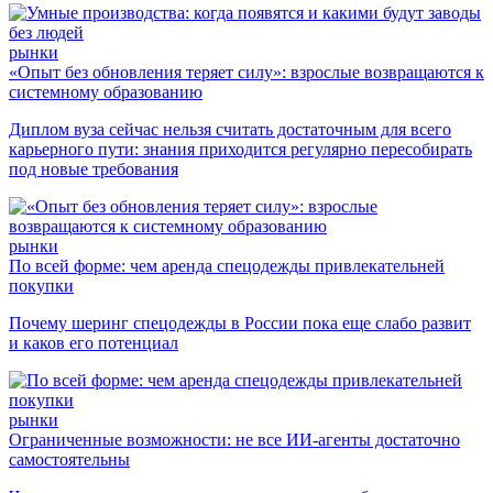
рынки
«Опыт без обновления теряет силу»: взрослые возвращаются к
системному образованию
Диплом вуза сейчас нельзя считать достаточным для всего
карьерного пути: знания приходится регулярно пересобирать
под новые требования
рынки
По всей форме: чем аренда спецодежды привлекательней
покупки
Почему шеринг спецодежды в России пока еще слабо развит
и каков его потенциал
рынки
Ограниченные возможности: не все ИИ-агенты достаточно
самостоятельны