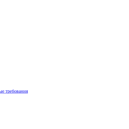
вые требования