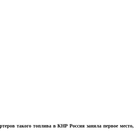
ртеров такого топлива в КНР Россия заняла первое место,