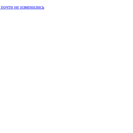
 почти не изменились