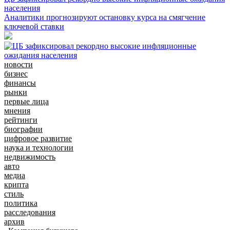
населения
Аналитики прогнозируют остановку курса на смягчение
ключевой ставки
новости
бизнес
финансы
рынки
первые лица
мнения
рейтинги
биографии
цифровое развитие
наука и технологии
недвижимость
авто
медиа
крипта
стиль
политика
расследования
архив