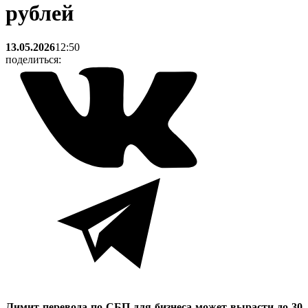
рублей
13.05.2026
12:50
поделиться:
Лимит перевода по СБП для бизнеса может вырасти до 30