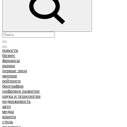
новости
бизнес
финансы
рынки
первые лица
мнения
рейтинги
биографии
цифровое развитие
наука и технологии
недвижимость
авто
медиа
крипта
стиль
политика