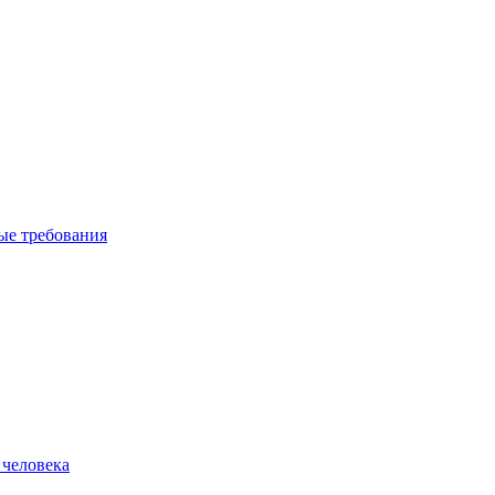
вые требования
 человека