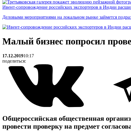
Ивент-сопровождение российских экспортеров в Индии расши
Деловыми мероприятиями на локальном рынке займется подраз
Малый бизнес попросил прове
17.12.2019
10:17
поделиться:
Общероссийская общественная организ
провести проверку на предмет согласо