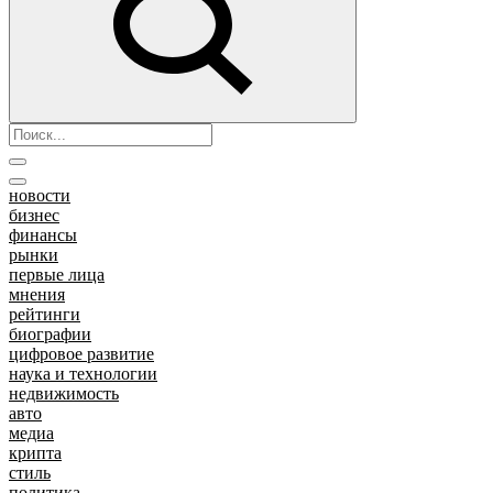
новости
бизнес
финансы
рынки
первые лица
мнения
рейтинги
биографии
цифровое развитие
наука и технологии
недвижимость
авто
медиа
крипта
стиль
политика