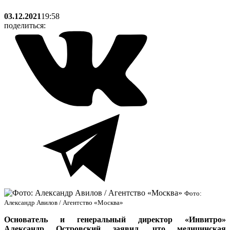
03.12.2021
19:58
поделиться:
Фото:
Александр Авилов / Агентство «Москва»
Основатель и генеральный директор «Инвитро»
Александр Островский заявил, что медицинская