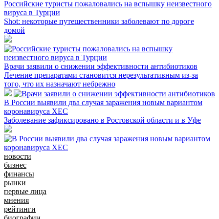
Российские туристы пожаловались на вспышку неизвестного
вируса в Турции
Shot: некоторые путешественники заболевают по дороге
домой
Врачи заявили о снижении эффективности антибиотиков
Лечение препаратами становится нерезультативным из-за
того, что их назначают небрежно
В России выявили два случая заражения новым вариантом
коронавируса XEC
Заболевание зафиксировано в Ростовской области и в Уфе
новости
бизнес
финансы
рынки
первые лица
мнения
рейтинги
биографии