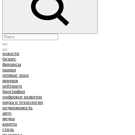
новости
бизнес
финансы
рынки
первые лица
мнения
рейтинги
биографии
цифровое развитие
наука и технологии
недвижимость
авто
медиа
крипта
стиль
политика