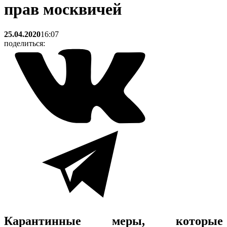
прав москвичей
25.04.2020
16:07
поделиться:
Карантинные меры, которые