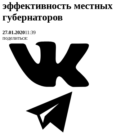
эффективность местных
губернаторов
27.01.2020
11:39
поделиться: