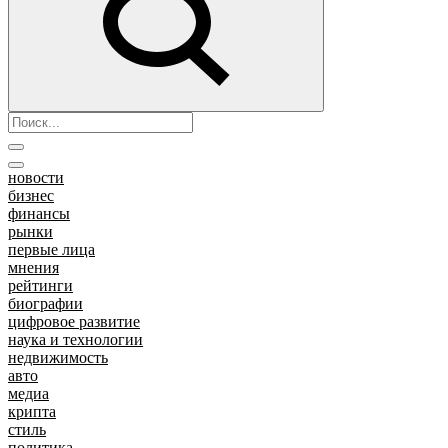
новости
бизнес
финансы
рынки
первые лица
мнения
рейтинги
биографии
цифровое развитие
наука и технологии
недвижимость
авто
медиа
крипта
стиль
политика