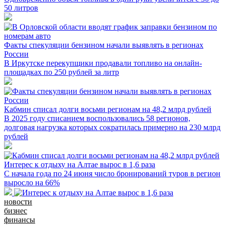
50 литров
Факты спекуляции бензином начали выявлять в регионах
России
В Иркутске перекупщики продавали топливо на онлайн-
площадках по 250 рублей за литр
Кабмин списал долги восьми регионам на 48,2 млрд рублей
В 2025 году списанием воспользовались 58 регионов,
долговая нагрузка которых сократилась примерно на 230 млрд
рублей
Интерес к отдыху на Алтае вырос в 1,6 раза
С начала года по 24 июня число бронирований туров в регион
выросло на 66%
новости
бизнес
финансы