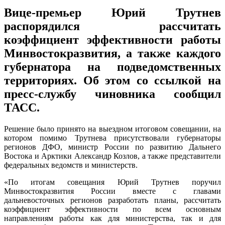
Вице-премьер Юрий Трутнев
распорядился рассчитать
коэффициент эффективности работы
Минвостокразвития, а также каждого
губернатора на подведомственных
территориях. Об этом со ссылкой на
пресс-службу чиновника сообщил
ТАСС.
Решение было принято на выездном итоговом совещании, на
котором помимо Трутнева присутствовали губернаторы
регионов ДФО, министр России по развитию Дальнего
Востока и Арктики Александр Козлов, а также представители
федеральных ведомств и министерств.
«По итогам совещания Юрий Трутнев поручил
Минвостокразвития России вместе с главами
дальневосточных регионов разработать планы, рассчитать
коэффициент эффективности по всем основным
направлениям работы как для министерства, так и для