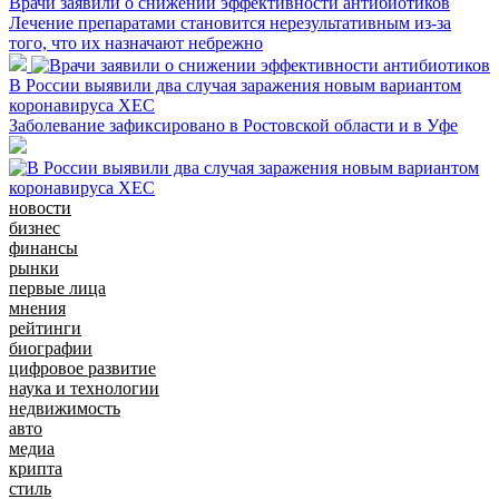
Врачи заявили о снижении эффективности антибиотиков
Лечение препаратами становится нерезультативным из-за
того, что их назначают небрежно
В России выявили два случая заражения новым вариантом
коронавируса XEC
Заболевание зафиксировано в Ростовской области и в Уфе
новости
бизнес
финансы
рынки
первые лица
мнения
рейтинги
биографии
цифровое развитие
наука и технологии
недвижимость
авто
медиа
крипта
стиль