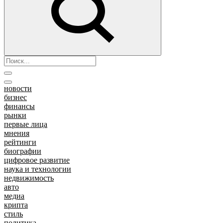
новости
бизнес
финансы
рынки
первые лица
мнения
рейтинги
биографии
цифровое развитие
наука и технологии
недвижимость
авто
медиа
крипта
стиль
политика