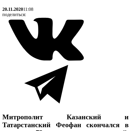
20.11.2020
11:08
поделиться:
Митрополит Казанский и
Татарстанский Феофан скончался в