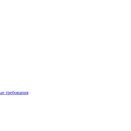
вые требования