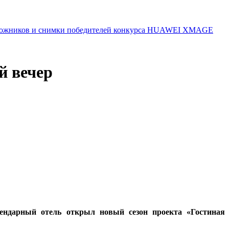
 художников и снимки победителей конкурса HUAWEI XMAGE
й вечер
ендарный отель открыл новый сезон проекта «Гостиная