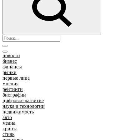
новости
бизнес
финансы
рынки
первые лица
мнения
рейтинги
биографии
цифровое развитие
наука и технологии
недвижимость
авто
медиа
крипта
стиль
политика