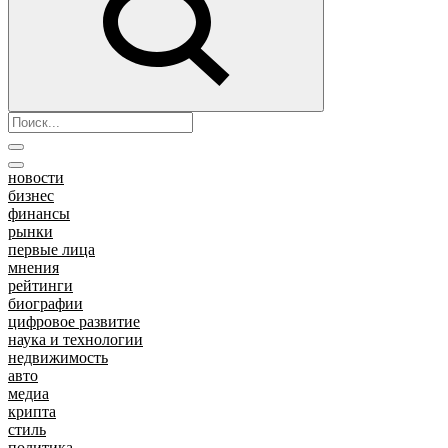
новости
бизнес
финансы
рынки
первые лица
мнения
рейтинги
биографии
цифровое развитие
наука и технологии
недвижимость
авто
медиа
крипта
стиль
политика