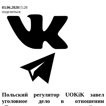
03.06.2020
15:28
поделиться:
Польский регулятор UOKiK завел
уголовное дело в отношении