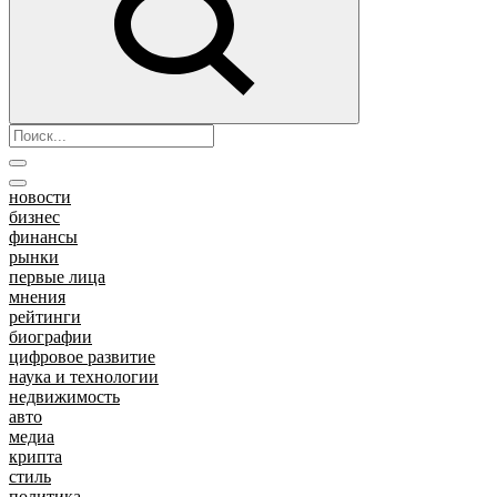
новости
бизнес
финансы
рынки
первые лица
мнения
рейтинги
биографии
цифровое развитие
наука и технологии
недвижимость
авто
медиа
крипта
стиль
политика