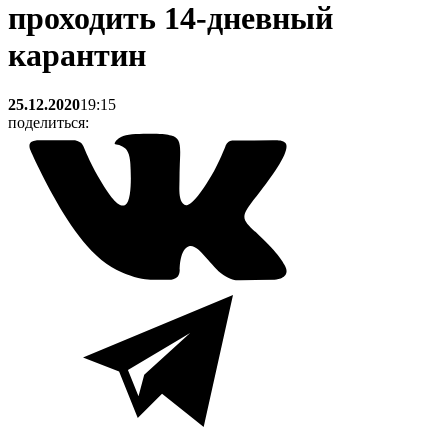
проходить 14-дневный
карантин
25.12.2020
19:15
поделиться: