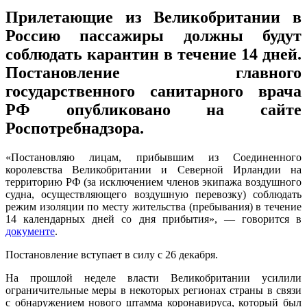
Прилетающие из Великобритании в
Россию пассажиры должны будут
соблюдать карантин в течение 14 дней.
Постановление главного
государственного санитарного врача
РФ опубликовано на сайте
Роспотребнадзора.
«Постановляю лицам, прибывшим из Соединенного
королевства Великобритании и Северной Ирландии на
территорию РФ (за исключением членов экипажа воздушного
судна, осуществляющего воздушную перевозку) соблюдать
режим изоляции по месту жительства (пребывания) в течение
14 календарных дней со дня прибытия», — говорится в
документе
.
Постановление вступает в силу с 26 декабря.
На прошлой неделе власти Великобритании усилили
ограничительные меры в некоторых регионах страны в связи
с обнаружением нового штамма коронавируса, который был