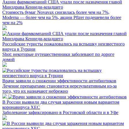
Акции фармкомпаний США упали после назначения главой
Минздрава Кеннеди-младшего
Стоимость бумаг Novavax снизилась более чем на 7%,
Moderna — более чем на 5%, акции Pfizer подешевели более
чем на 2%
Российские туристы пожаловались на вспышку неизвестного
вируса в Турции
Shot: некоторые путешественники заболевают по дороге
домой
Врачи заявили о снижении эффективности антибиотиков
Лечение препаратами становится нерезультативным из-за
того, что их назначают небрежно
В России выявили два случая заражения новым вариантом
коронавируса XEC
Заболевание зафиксировано в Ростовской области и в Уфе