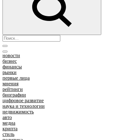
новости
бизнес
финансы
рынки
первые лица
мнения
рейтинги
биографии
цифровое развитие
наука и технологии
недвижимость
авто
медиа
крипта
стиль
политика