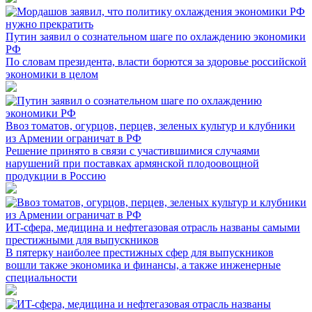
Путин заявил о сознательном шаге по охлаждению экономики
РФ
По словам президента, власти борются за здоровье российской
экономики в целом
Ввоз томатов, огурцов, перцев, зеленых культур и клубники
из Армении ограничат в РФ
Решение принято в связи с участившимися случаями
нарушений при поставках армянской плодоовощной
продукции в Россию
ИT-сфера, медицина и нефтегазовая отрасль названы самыми
престижными для выпускников
В пятерку наиболее престижных сфер для выпускников
вошли также экономика и финансы, а также инженерные
специальности