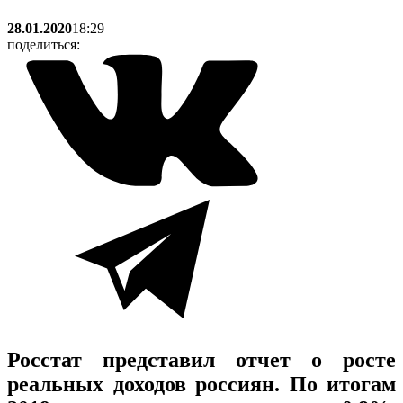
28.01.2020
18:29
поделиться:
Росстат представил отчет о росте
реальных доходов россиян. По итогам