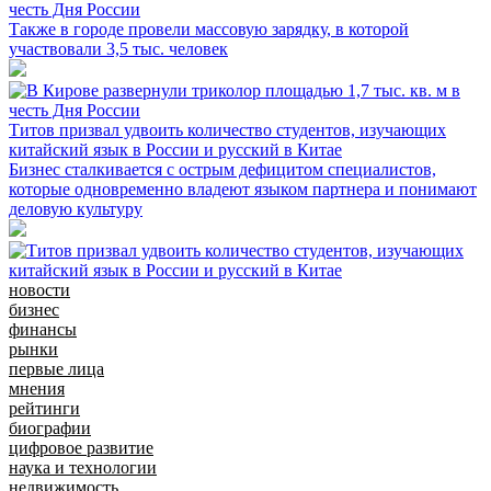
честь Дня России
Также в городе провели массовую зарядку, в которой
участвовали 3,5 тыс. человек
Титов призвал удвоить количество студентов, изучающих
китайский язык в России и русский в Китае
Бизнес сталкивается с острым дефицитом специалистов,
которые одновременно владеют языком партнера и понимают
деловую культуру
новости
бизнес
финансы
рынки
первые лица
мнения
рейтинги
биографии
цифровое развитие
наука и технологии
недвижимость