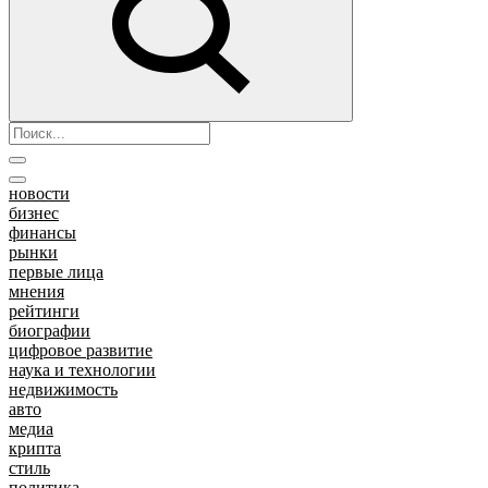
новости
бизнес
финансы
рынки
первые лица
мнения
рейтинги
биографии
цифровое развитие
наука и технологии
недвижимость
авто
медиа
крипта
стиль
политика