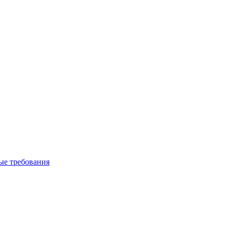
вые требования