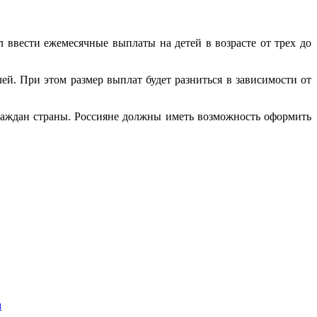
ввести ежемесячные выплаты на детей в возрасте от трех до
ей. При этом размер выплат будет разниться в зависимости от
граждан страны. Россияне должны иметь возможность оформить
м