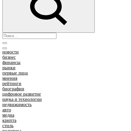
новости
бизнес
финансы
рынки
первые лица
мнения
рейтинги
биографии
цифровое развитие
наука и технологии
недвижимость
авто
медиа
крипта
стиль
политика