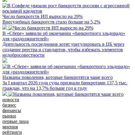
Число банкротств ИП выросло на 29%
Внесудебных банкротств стало больше на 5,2%
В «Сбере» заявили об окончании «банкротного эльдорадо»
для «раздолжнителей»
Деятельность посредников хотят урегулировать в ЦБ через
создание реестра и стандартов, чтобы избежать элементов
недобросовестности
Названы поколения, которые банкротятся чаще всего
За I квартал 2026 года суды признали банкротами 137,5 тыс.
граждан, что на 13,7% больше год к году
новости
бизнес
финансы
рынки
первые лица
мнения
рейтинги