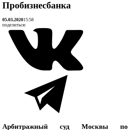
Пробизнесбанка
05.03.2020
15:58
поделиться:
Арбитражный суд Москвы по