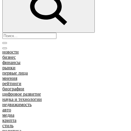
новости
бизнес
финансы
рынки
первые лица
мнения
рейтинги
биографии
цифровое развитие
наука и технологии
недвижимость
авто
медиа
крипта
стиль
политика