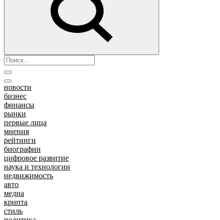
новости
бизнес
финансы
рынки
первые лица
мнения
рейтинги
биографии
цифровое развитие
наука и технологии
недвижимость
авто
медиа
крипта
стиль
политика