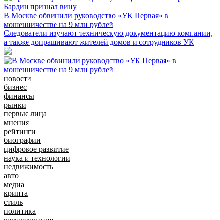
В Москве обвинили руководство «УК Первая» в
мошенничестве на 9 млн рублей
Следователи изучают техническую документацию компании,
а также допрашивают жителей домов и сотрудников УК
новости
бизнес
финансы
рынки
первые лица
мнения
рейтинги
биографии
цифровое развитие
наука и технологии
недвижимость
авто
медиа
крипта
стиль
политика
расследования