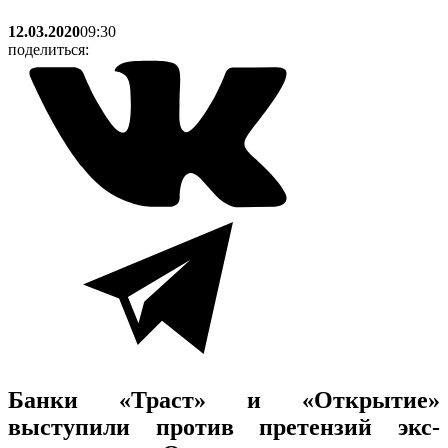
12.03.2020
09:30
поделиться:
Банки «Траст» и «Открытие»
выступили против претензий экс-