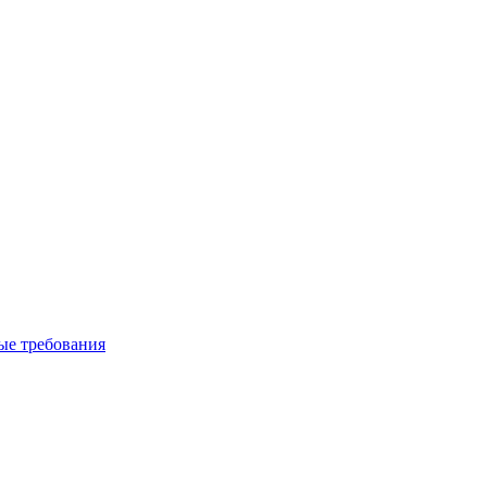
вые требования