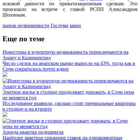
исковой давности по приватизационным сделкам. Это
произошло на встрече с главой РСПП Александром
Шохиным.
рынок недвижимости
Госдума
закон
Еще по теме
Инвесторы в курортную недвижимость переключаются на
Анапу и Калининград
Число сделок на анапском рынке выросло на 43%, тогда как в
Сочи сократилось почти вдвое
Элитное жилье в столице продолжает дорожать, в Сочи цена
не меняется год
Исследование выявило, сколько стоят премиальные квартиры
в столице и на курорте
Аренда квартир подешевела
Наиболее заметное снижение ставок на однокомнатные