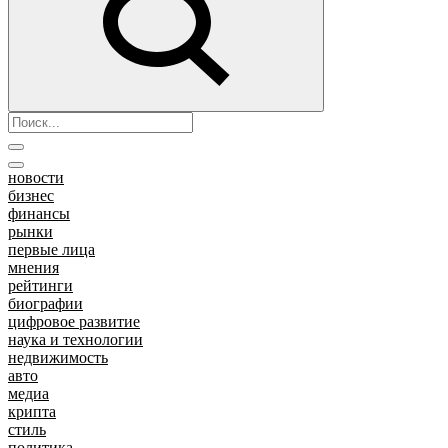
новости
бизнес
финансы
рынки
первые лица
мнения
рейтинги
биографии
цифровое развитие
наука и технологии
недвижимость
авто
медиа
крипта
стиль
политика