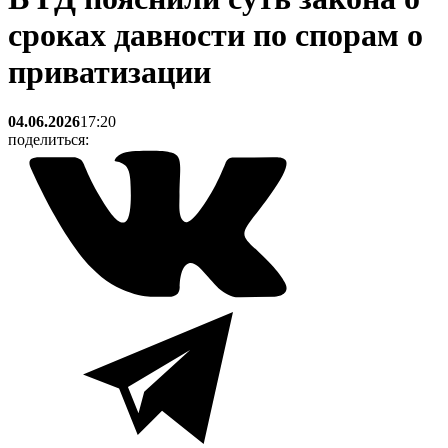
сроках давности по спорам о
приватизации
04.06.2026
17:20
поделиться: