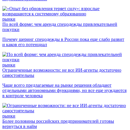
рынки
По всей форме: чем аренда спецодежды привлекательней
покупки
Почему шеринг спецодежды в России пока еще слабо развит
и каков его потенциал
рынки
Ограниченные возможности: не все ИИ-агенты достаточно
самостоятельны
Чаще всего предлагаемые на рынке решения обладают
отдельными автономными функциями, но все еще нуждаются
в контроле человека
рынки
Более половины российских предпринимателей готовы
вернуться в найм