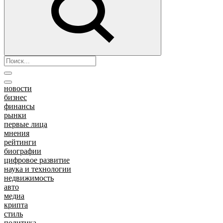
новости
бизнес
финансы
рынки
первые лица
мнения
рейтинги
биографии
цифровое развитие
наука и технологии
недвижимость
авто
медиа
крипта
стиль
политика