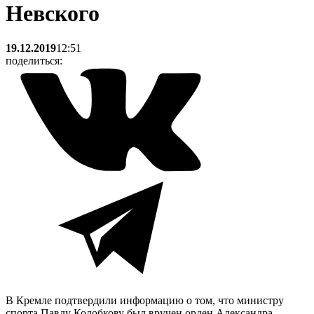
Невского
19.12.2019
12:51
поделиться:
В Кремле подтвердили информацию о том, что министру
спорта Павлу Колобкову был вручен орден Александра