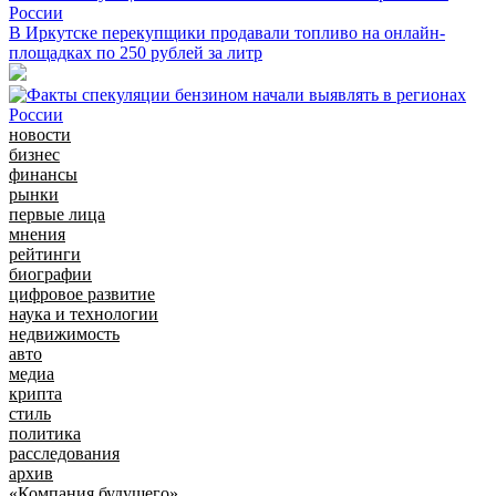
России
В Иркутске перекупщики продавали топливо на онлайн-
площадках по 250 рублей за литр
новости
бизнес
финансы
рынки
первые лица
мнения
рейтинги
биографии
цифровое развитие
наука и технологии
недвижимость
авто
медиа
крипта
стиль
политика
расследования
архив
«Компания будущего»