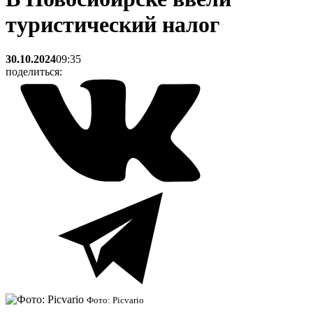
туристический налог
30.10.2024
09:35
поделиться:
Фото: Picvario