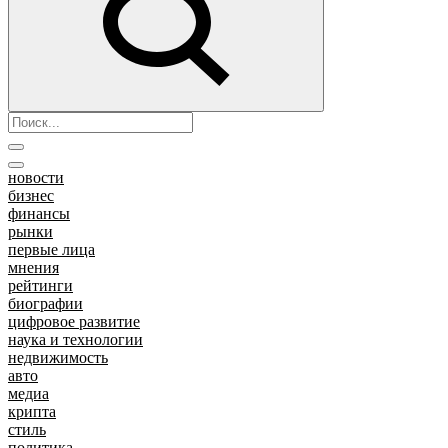
новости
бизнес
финансы
рынки
первые лица
мнения
рейтинги
биографии
цифровое развитие
наука и технологии
недвижимость
авто
медиа
крипта
стиль
политика