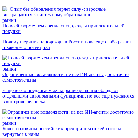
рынки
По всей форме: чем аренда спецодежды привлекательней
покупки
Почему шеринг спецодежды в России пока еще слабо развит
и каков его потенциал
рынки
Ограниченные возможности: не все ИИ-агенты достаточно
самостоятельны
Чаще всего предлагаемые на рынке решения обладают
отдельными автономными функциями, но все еще нуждаются
в контроле человека
рынки
Более половины российских предпринимателей готовы
вернуться в найм