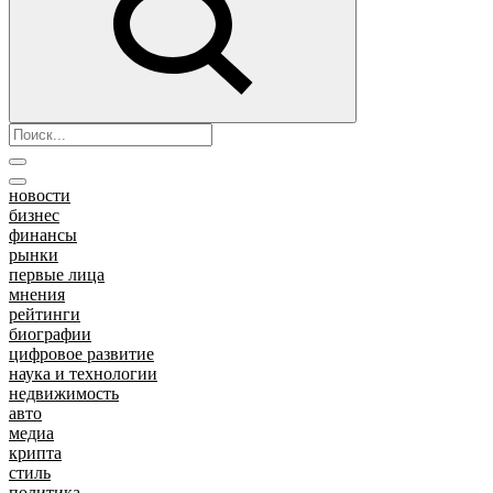
новости
бизнес
финансы
рынки
первые лица
мнения
рейтинги
биографии
цифровое развитие
наука и технологии
недвижимость
авто
медиа
крипта
стиль
политика