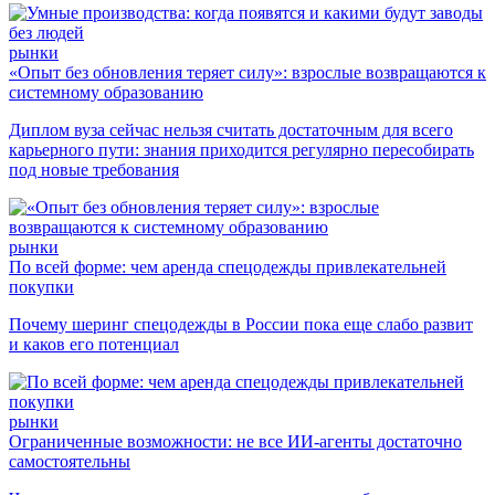
рынки
«Опыт без обновления теряет силу»: взрослые возвращаются к
системному образованию
Диплом вуза сейчас нельзя считать достаточным для всего
карьерного пути: знания приходится регулярно пересобирать
под новые требования
рынки
По всей форме: чем аренда спецодежды привлекательней
покупки
Почему шеринг спецодежды в России пока еще слабо развит
и каков его потенциал
рынки
Ограниченные возможности: не все ИИ-агенты достаточно
самостоятельны