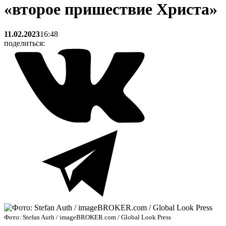
«второе пришествие Христа»
11.02.2023
16:48
поделиться:
Фото: Stefan Auth / imageBROKER.com / Global Look Press