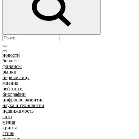
новости
бизнес
финансы
рынки
первые лица
мнения
рейтинги
биографии
цифровое развитие
наука и технологии
недвижимость
авто
медиа
крипта
стиль
политика