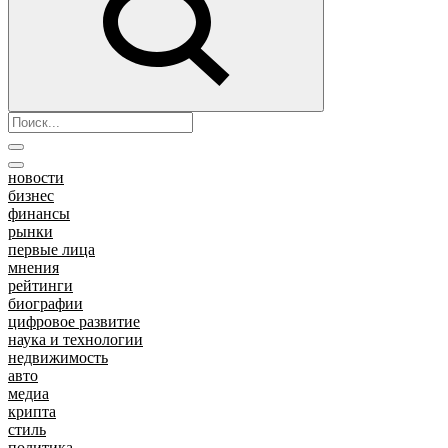
новости
бизнес
финансы
рынки
первые лица
мнения
рейтинги
биографии
цифровое развитие
наука и технологии
недвижимость
авто
медиа
крипта
стиль
политика