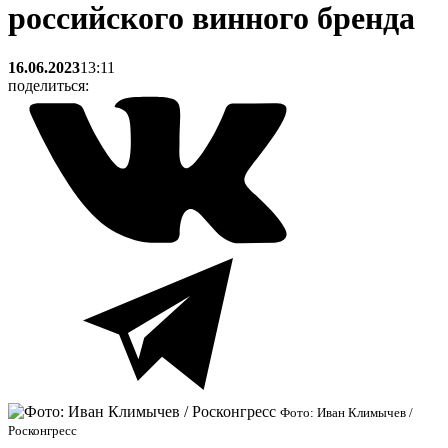
российского винного бренда
16.06.2023
13:11
поделиться:
Фото: Иван Климычев /
Росконгресс