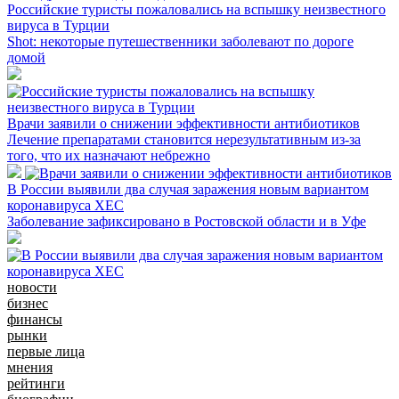
Российские туристы пожаловались на вспышку неизвестного
вируса в Турции
Shot: некоторые путешественники заболевают по дороге
домой
Врачи заявили о снижении эффективности антибиотиков
Лечение препаратами становится нерезультативным из-за
того, что их назначают небрежно
В России выявили два случая заражения новым вариантом
коронавируса XEC
Заболевание зафиксировано в Ростовской области и в Уфе
новости
бизнес
финансы
рынки
первые лица
мнения
рейтинги