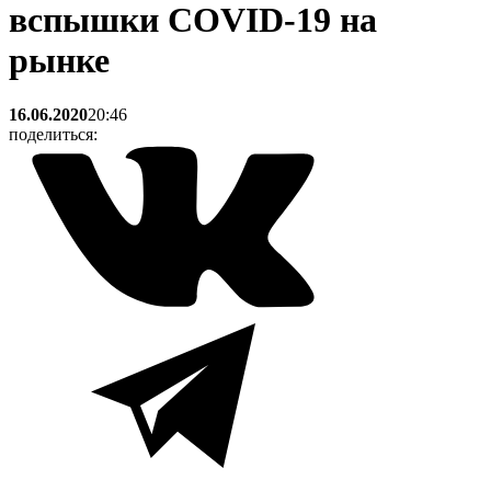
вспышки COVID-19 на
рынке
16.06.2020
20:46
поделиться: