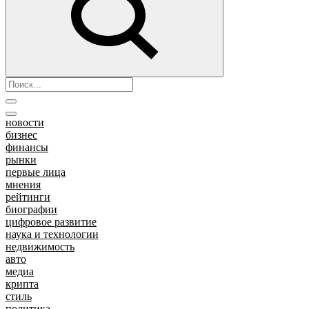
новости
бизнес
финансы
рынки
первые лица
мнения
рейтинги
биографии
цифровое развитие
наука и технологии
недвижимость
авто
медиа
крипта
стиль
политика