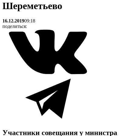
Шереметьево
16.12.2019
09:18
поделиться:
Участники совещания у министра