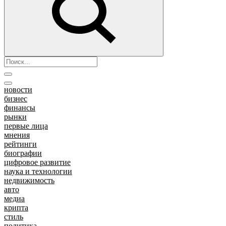
новости
бизнес
финансы
рынки
первые лица
мнения
рейтинги
биографии
цифровое развитие
наука и технологии
недвижимость
авто
медиа
крипта
стиль
политика