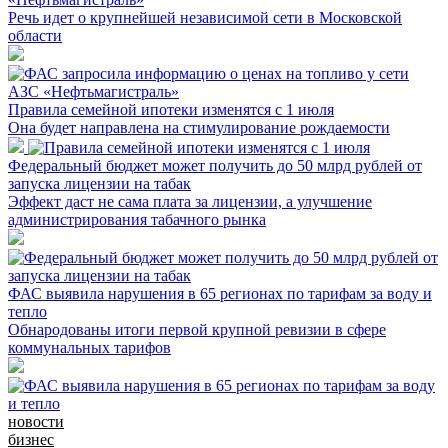
Речь идет о крупнейшей независимой сети в Московской
области
Правила семейной ипотеки изменятся с 1 июля
Она будет направлена на стимулирование рождаемости
Федеральный бюджет может получить до 50 млрд рублей от
запуска лицензии на табак
Эффект даст не сама плата за лицензии, а улучшение
администрирования табачного рынка
ФАС выявила нарушения в 65 регионах по тарифам за воду и
тепло
Обнародованы итоги первой крупной ревизии в сфере
коммунальных тарифов
новости
бизнес