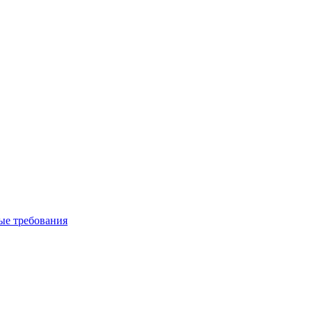
вые требования