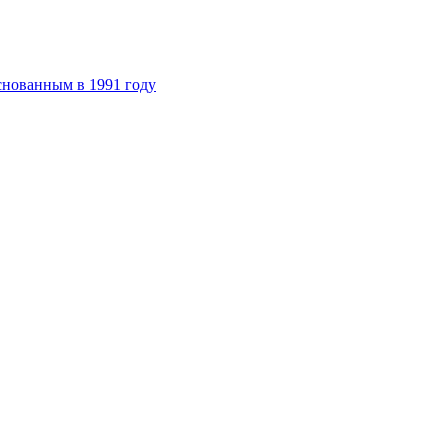
снованным в 1991 году