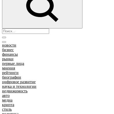
новости
бизнес
финансы
рынки
первые лица
мнения
рейтинги
биографии
цифровое развитие
наука и технологии
недвижимость
авто
медиа
крипта
стиль
политика