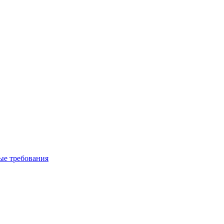
вые требования