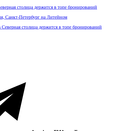
Северная столица держится в топе бронирований
ня, Санкт-Петербург на Литейном