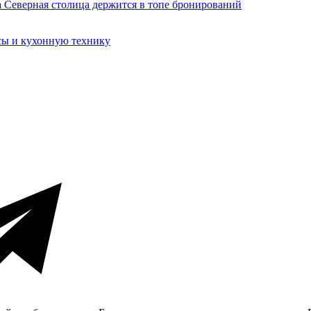
сы и кухонную технику