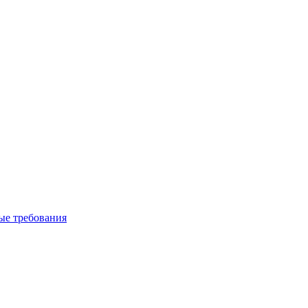
вые требования