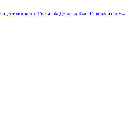
зидент компании Coca-Cola Дональд Кью. Главная из них –