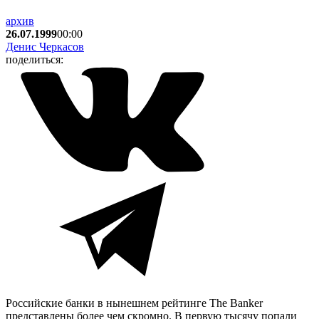
архив
26.07.1999
00:00
Денис Черкасов
поделиться:
Российские банки в нынешнем рейтинге The Banker
представлены более чем скромно. В первую тысячу попали