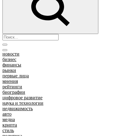
новости
бизнес
финансы
рынки
первые лица
мнения
рейтинги
биографии
цифровое развитие
наука и технологии
недвижимость
авто
медиа
крипта
стиль
политика