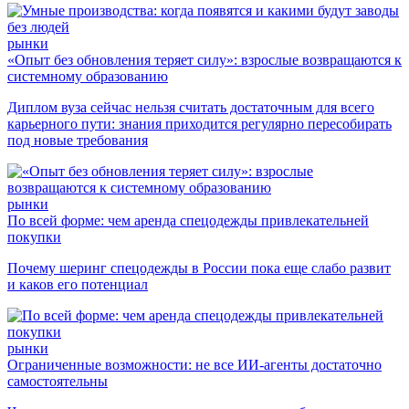
рынки
«Опыт без обновления теряет силу»: взрослые возвращаются к
системному образованию
Диплом вуза сейчас нельзя считать достаточным для всего
карьерного пути: знания приходится регулярно пересобирать
под новые требования
рынки
По всей форме: чем аренда спецодежды привлекательней
покупки
Почему шеринг спецодежды в России пока еще слабо развит
и каков его потенциал
рынки
Ограниченные возможности: не все ИИ-агенты достаточно
самостоятельны