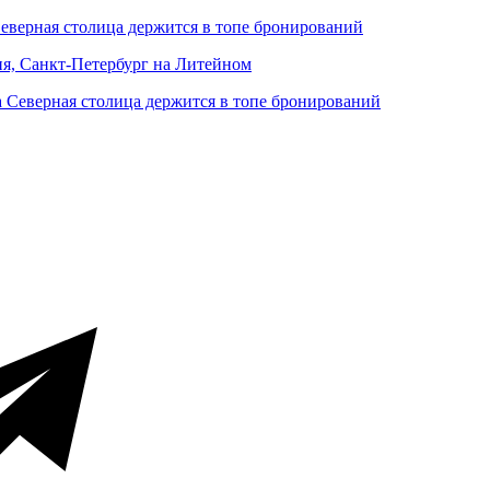
Северная столица держится в топе бронирований
ня, Санкт-Петербург на Литейном