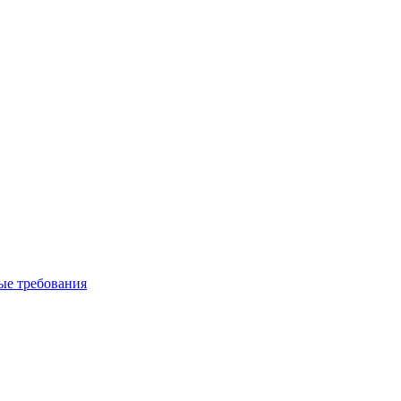
вые требования