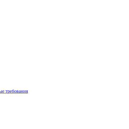
вые требования