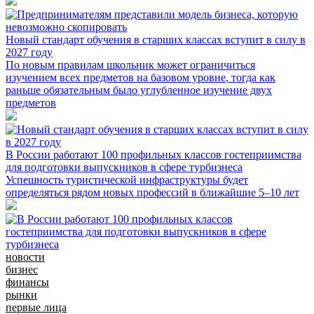
Новый стандарт обучения в старших классах вступит в силу в
2027 году
По новым правилам школьник может ограничиться
изучением всех предметов на базовом уровне, тогда как
раньше обязательным было углубленное изучение двух
предметов
В России работают 100 профильных классов гостеприимства
для подготовки выпускников в сфере турбизнеса
Успешность туристической инфраструктуры будет
определяться рядом новых профессий в ближайшие 5–10 лет
новости
бизнес
финансы
рынки
первые лица