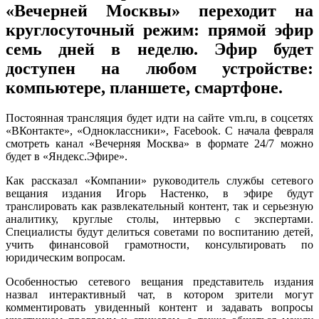
«Вечерней Москвы» переходит на
круглосуточный режим: прямой эфир
семь дней в неделю. Эфир будет
доступен на любом устройстве:
компьютере, планшете, смартфоне.
Постоянная трансляция будет идти на сайте vm.ru, в соцсетях
«ВКонтакте», «Одноклассники», Facebook. С начала февраля
смотреть канал «Вечерняя Москва» в формате 24/7 можно
будет в «Яндекс.Эфире».
Как рассказал «Компании» руководитель службы сетевого
вещания издания Игорь Настенко, в эфире будут
транслировать как развлекательный контент, так и серьезную
аналитику, круглые столы, интервью с экспертами.
Специалисты будут делиться советами по воспитанию детей,
учить финансовой грамотности, консультировать по
юридическим вопросам.
Особенностью сетевого вещания представитель издания
назвал интерактивный чат, в котором зрители могут
комментировать увиденный контент и задавать вопросы