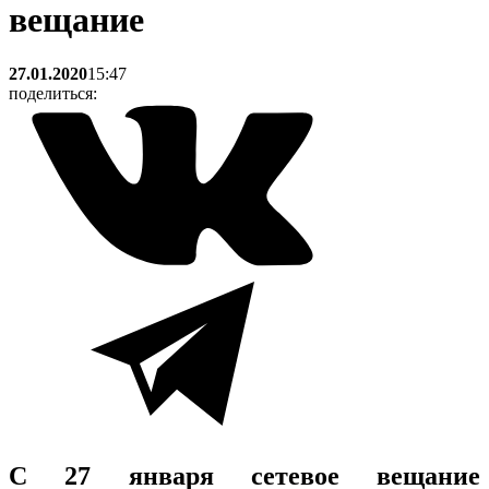
вещание
27.01.2020
15:47
поделиться:
С 27 января сетевое вещание