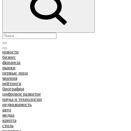
новости
бизнес
финансы
рынки
первые лица
мнения
рейтинги
биографии
цифровое развитие
наука и технологии
недвижимость
авто
медиа
крипта
стиль
политика