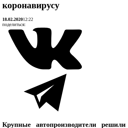
коронавирусу
18.02.2020
12:22
поделиться:
Крупные автопроизводители решили