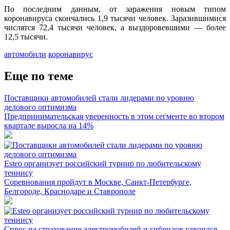
По последним данным, от заражения новым типом
коронавируса скончались 1,9 тысячи человек. Заразившимися
числятся 72,4 тысячи человек, а выздоровевшими — более
12,5 тысячи.
автомобили
коронавирус
Еще по теме
Поставщики автомобилей стали лидерами по уровню
делового оптимизма
Предпринимательская уверенность в этом сегменте во втором
квартале выросла на 14%
Esteo организует российский турнир по любительскому
теннису
Соревнования пройдут в Москве, Санкт-Петербурге,
Белгороде, Краснодаре и Ставрополе
Спрос на страхование электромобилей и гибридов удвоился