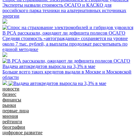
Эксперты назвали стоимость ОСАГО и КАСКО для
российского парка техники на альтернативных источниках
энергии
В РСА рассказали, ожидают ли дефицита полисов ОСАГО
Средняя стоимость «автогражданки» сохраняется на уровне
около 7 тыс. рублей, а выплаты продолжат рассчитывать по
единой методике
Выдача автокредитов выросла на 3,3% в мае
Больше всего таких кредитов выдали в Москве и Московской
области
новости
бизнес
финансы
рынки
первые лица
мнения
рейтинги
биографии
цифровое развитие