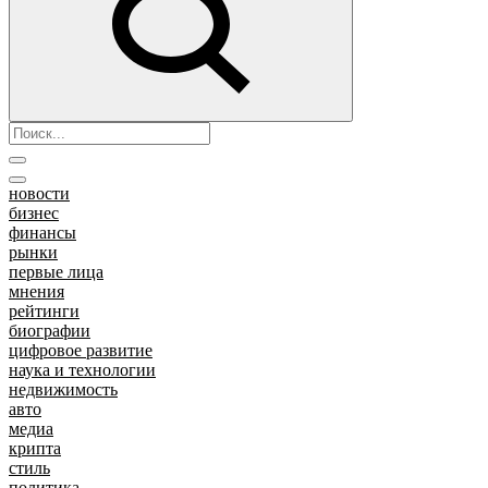
новости
бизнес
финансы
рынки
первые лица
мнения
рейтинги
биографии
цифровое развитие
наука и технологии
недвижимость
авто
медиа
крипта
стиль
политика