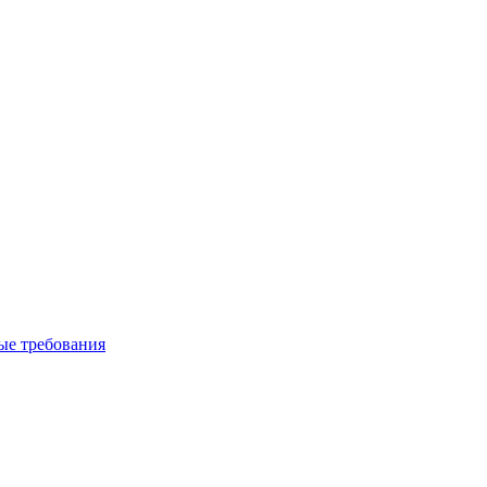
вые требования