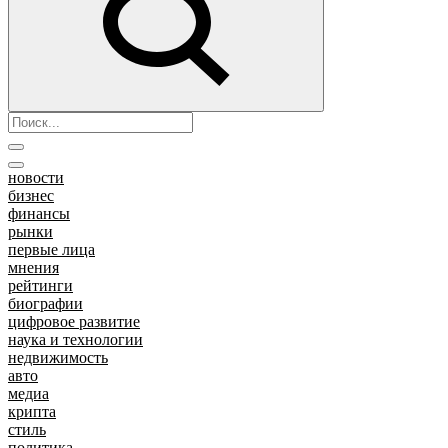
новости
бизнес
финансы
рынки
первые лица
мнения
рейтинги
биографии
цифровое развитие
наука и технологии
недвижимость
авто
медиа
крипта
стиль
политика