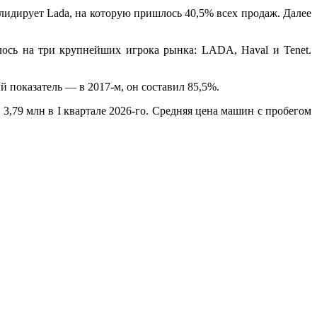
лидирует Lada, на которую пришлось 40,5% всех продаж. Далее
шлось на три крупнейших игрока рынка: LADA, Haval и Tenet.
 показатель — в 2017-м, он составил 85,5%.
 3,79 млн в I квартале 2026-го. Средняя цена машин с пробегом