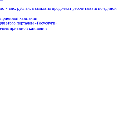
ло 7 тыс. рублей, а выплаты продолжат рассчитывать по единой
а приемной кампании
для этого порталом «Госуслуги»