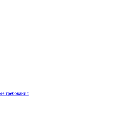
вые требования