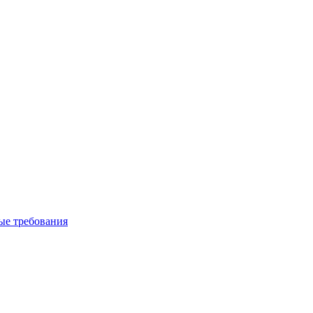
вые требования