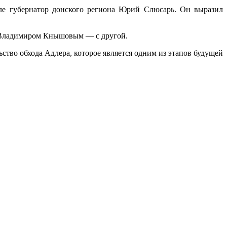
нале губернатор донского региона Юрий Слюсарь. Он выразил
» Владимиром Кнышовым — с другой.
ство обхода Адлера, которое является одним из этапов будущей