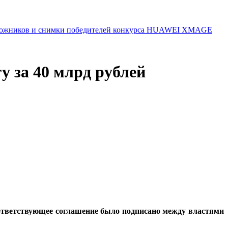
 художников и снимки победителей конкурса HUAWEI XMAGE
у за 40 млрд рублей
оответствующее соглашение было подписано между властями