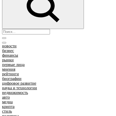
новости
бизнес
финансы
рынки
первые лица
мнения
рейтинги
биографии
цифровое развитие
наука и технологии
недвижимость
авто
медиа
крипта
стиль
политика