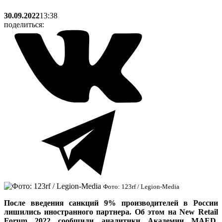
30.09.2022
13:38
поделиться:
Фото: 123rf / Legion-Media
После введения санкций 9% производителей в России
лишились иностранного партнера. Об этом на New Retail
Forum 2022 сообщили аналитики Академии MAED,