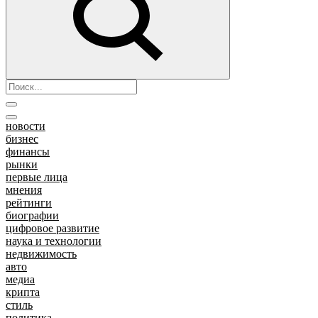
новости
бизнес
финансы
рынки
первые лица
мнения
рейтинги
биографии
цифровое развитие
наука и технологии
недвижимость
авто
медиа
крипта
стиль
политика