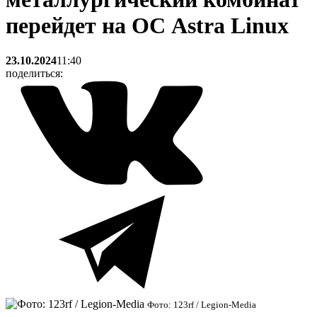
перейдет на ОС Astra Linux
23.10.2024
11:40
поделиться:
Фото: 123rf / Legion-Media