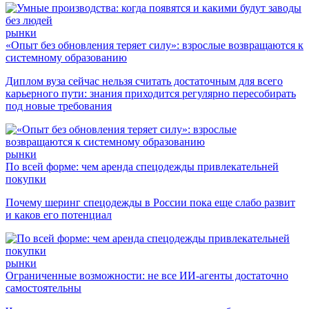
рынки
«Опыт без обновления теряет силу»: взрослые возвращаются к
системному образованию
Диплом вуза сейчас нельзя считать достаточным для всего
карьерного пути: знания приходится регулярно пересобирать
под новые требования
рынки
По всей форме: чем аренда спецодежды привлекательней
покупки
Почему шеринг спецодежды в России пока еще слабо развит
и каков его потенциал
рынки
Ограниченные возможности: не все ИИ-агенты достаточно
самостоятельны