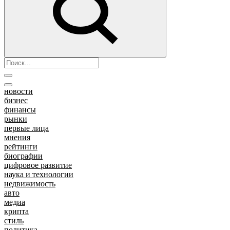
новости
бизнес
финансы
рынки
первые лица
мнения
рейтинги
биографии
цифровое развитие
наука и технологии
недвижимость
авто
медиа
крипта
стиль
политика