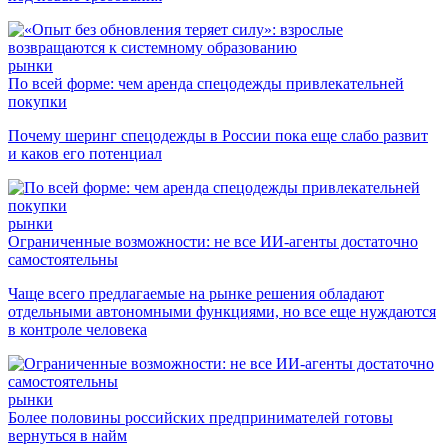
рынки
По всей форме: чем аренда спецодежды привлекательней
покупки
Почему шеринг спецодежды в России пока еще слабо развит
и каков его потенциал
рынки
Ограниченные возможности: не все ИИ-агенты достаточно
самостоятельны
Чаще всего предлагаемые на рынке решения обладают
отдельными автономными функциями, но все еще нуждаются
в контроле человека
рынки
Более половины российских предпринимателей готовы
вернуться в найм