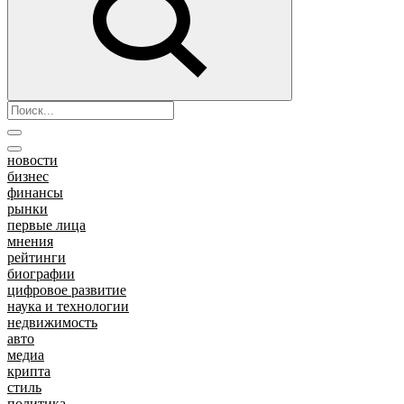
новости
бизнес
финансы
рынки
первые лица
мнения
рейтинги
биографии
цифровое развитие
наука и технологии
недвижимость
авто
медиа
крипта
стиль
политика