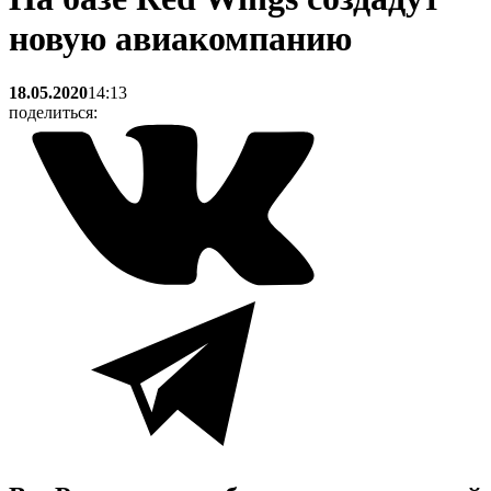
новую авиакомпанию
18.05.2020
14:13
поделиться: