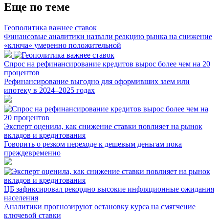
Еще по теме
Геополитика важнее ставок
Финансовые аналитики назвали реакцию рынка на снижение
«ключа» умеренно положительной
Спрос на рефинансирование кредитов вырос более чем на 20
процентов
Рефинансирование выгодно для оформивших заем или
ипотеку в 2024–2025 годах
Эксперт оценила, как снижение ставки повлияет на рынок
вкладов и кредитования
Говорить о резком переходе к дешевым деньгам пока
преждевременно
ЦБ зафиксировал рекордно высокие инфляционные ожидания
населения
Аналитики прогнозируют остановку курса на смягчение
ключевой ставки