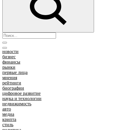
новости
бизнес
финансы
рынки
первые лица
мнения
рейтинги
биографии
цифровое развитие
наука и технологии
недвижимость
авто
медиа
крипта
стиль
политика